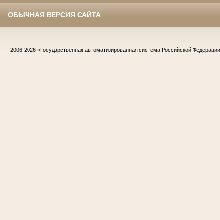
ОБЫЧНАЯ ВЕРСИЯ САЙТА
2006-2026
«Государственная автоматизированная система Российской Федераци