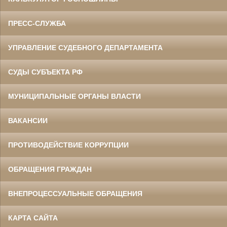
ПРЕСС-СЛУЖБА
УПРАВЛЕНИЕ СУДЕБНОГО ДЕПАРТАМЕНТА
СУДЫ СУБЪЕКТА РФ
МУНИЦИПАЛЬНЫЕ ОРГАНЫ ВЛАСТИ
ВАКАНСИИ
ПРОТИВОДЕЙСТВИЕ КОРРУПЦИИ
ОБРАЩЕНИЯ ГРАЖДАН
ВНЕПРОЦЕССУАЛЬНЫЕ ОБРАЩЕНИЯ
КАРТА САЙТА