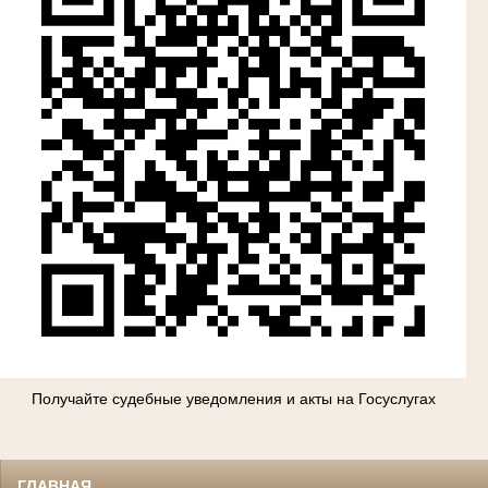
Получайте судебные уведомления и акты на Госуслугах
ГЛАВНАЯ