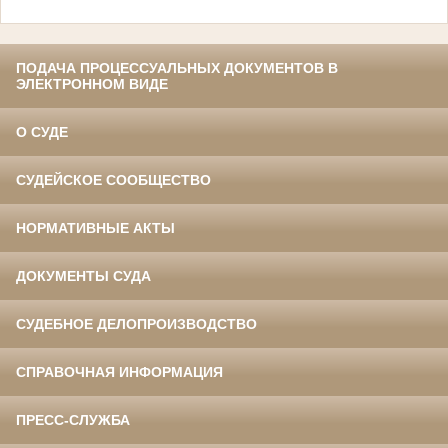
ПОДАЧА ПРОЦЕССУАЛЬНЫХ ДОКУМЕНТОВ В
ЭЛЕКТРОННОМ ВИДЕ
О СУДЕ
СУДЕЙСКОЕ СООБЩЕСТВО
НОРМАТИВНЫЕ АКТЫ
ДОКУМЕНТЫ СУДА
СУДЕБНОЕ ДЕЛОПРОИЗВОДСТВО
СПРАВОЧНАЯ ИНФОРМАЦИЯ
ПРЕСС-СЛУЖБА