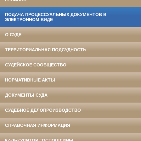
ПОДАЧА ПРОЦЕССУАЛЬНЫХ ДОКУМЕНТОВ В
ЭЛЕКТРОННОМ ВИДЕ
О СУДЕ
ТЕРРИТОРИАЛЬНАЯ ПОДСУДНОСТЬ
СУДЕЙСКОЕ СООБЩЕСТВО
НОРМАТИВНЫЕ АКТЫ
ДОКУМЕНТЫ СУДА
СУДЕБНОЕ ДЕЛОПРОИЗВОДСТВО
СПРАВОЧНАЯ ИНФОРМАЦИЯ
КАЛЬКУЛЯТОР ГОСПОШЛИНЫ