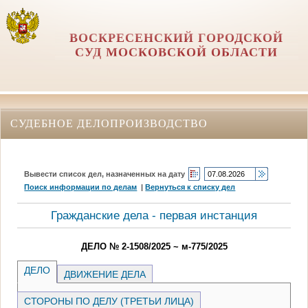
ВОСКРЕСЕНСКИЙ ГОРОДСКОЙ
СУД МОСКОВСКОЙ ОБЛАСТИ
СУДЕБНОЕ ДЕЛОПРОИЗВОДСТВО
Вывести список дел, назначенных на дату
Поиск информации по делам
|
Вернуться к списку дел
Гражданские дела - первая инстанция
ДЕЛО № 2-1508/2025 ~ м-775/2025
ДЕЛО
ДВИЖЕНИЕ ДЕЛА
СТОРОНЫ ПО ДЕЛУ (ТРЕТЬИ ЛИЦА)