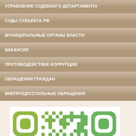
УПРАВЛЕНИЕ СУДЕБНОГО ДЕПАРТАМЕНТА
СУДЫ СУБЪЕКТА РФ
МУНИЦИПАЛЬНЫЕ ОРГАНЫ ВЛАСТИ
ВАКАНСИИ
ПРОТИВОДЕЙСТВИЕ КОРРУПЦИИ
ОБРАЩЕНИЯ ГРАЖДАН
ВНЕПРОЦЕССУАЛЬНЫЕ ОБРАЩЕНИЯ