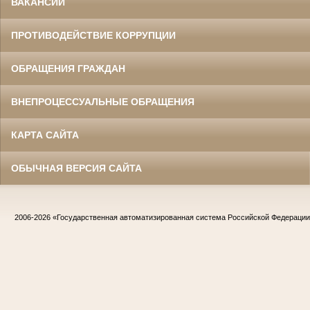
ВАКАНСИИ
ПРОТИВОДЕЙСТВИЕ КОРРУПЦИИ
ОБРАЩЕНИЯ ГРАЖДАН
ВНЕПРОЦЕССУАЛЬНЫЕ ОБРАЩЕНИЯ
КАРТА САЙТА
ОБЫЧНАЯ ВЕРСИЯ САЙТА
2006-2026
«Государственная автоматизированная система Российской Федераци