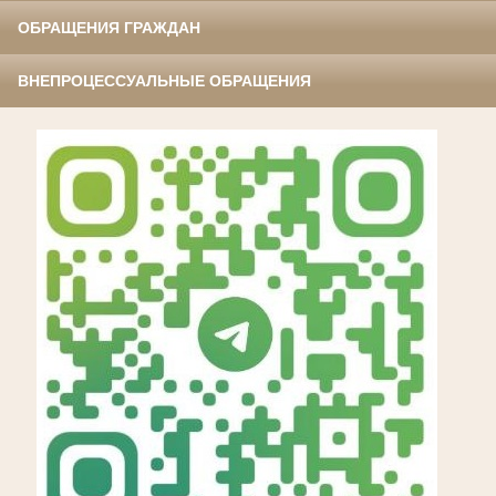
ОБРАЩЕНИЯ ГРАЖДАН
ВНЕПРОЦЕССУАЛЬНЫЕ ОБРАЩЕНИЯ