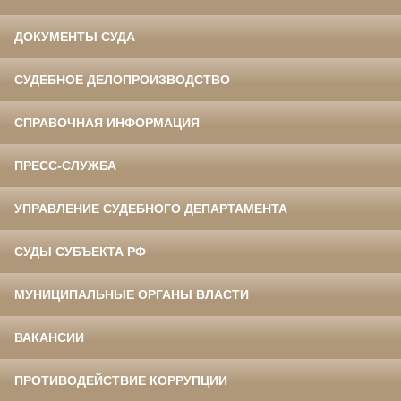
ДОКУМЕНТЫ СУДА
СУДЕБНОЕ ДЕЛОПРОИЗВОДСТВО
СПРАВОЧНАЯ ИНФОРМАЦИЯ
ПРЕСС-СЛУЖБА
УПРАВЛЕНИЕ СУДЕБНОГО ДЕПАРТАМЕНТА
СУДЫ СУБЪЕКТА РФ
МУНИЦИПАЛЬНЫЕ ОРГАНЫ ВЛАСТИ
ВАКАНСИИ
ПРОТИВОДЕЙСТВИЕ КОРРУПЦИИ