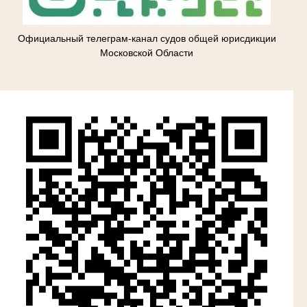
Официальный телеграм-канал судов общей юрисдикции
Московской Области