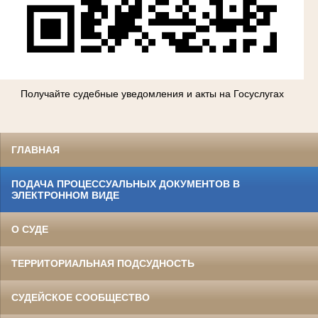
Получайте судебные уведомления и акты на Госуслугах
ГЛАВНАЯ
ПОДАЧА ПРОЦЕССУАЛЬНЫХ ДОКУМЕНТОВ В
ЭЛЕКТРОННОМ ВИДЕ
О СУДЕ
ТЕРРИТОРИАЛЬНАЯ ПОДСУДНОСТЬ
СУДЕЙСКОЕ СООБЩЕСТВО