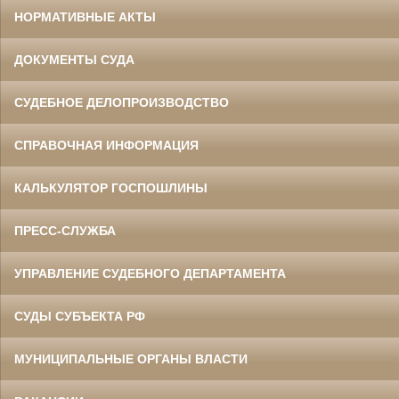
НОРМАТИВНЫЕ АКТЫ
ДОКУМЕНТЫ СУДА
СУДЕБНОЕ ДЕЛОПРОИЗВОДСТВО
СПРАВОЧНАЯ ИНФОРМАЦИЯ
КАЛЬКУЛЯТОР ГОСПОШЛИНЫ
ПРЕСС-СЛУЖБА
УПРАВЛЕНИЕ СУДЕБНОГО ДЕПАРТАМЕНТА
СУДЫ СУБЪЕКТА РФ
МУНИЦИПАЛЬНЫЕ ОРГАНЫ ВЛАСТИ