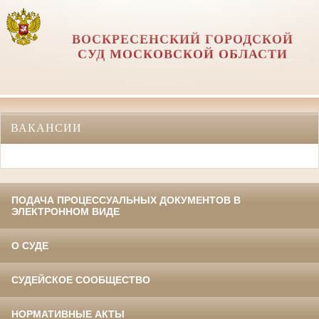
ВОСКРЕСЕНСКИЙ ГОРОДСКОЙ
СУД МОСКОВСКОЙ ОБЛАСТИ
ВАКАНСИИ
ПОДАЧА ПРОЦЕССУАЛЬНЫХ ДОКУМЕНТОВ В
ЭЛЕКТРОННОМ ВИДЕ
О СУДЕ
СУДЕЙСКОЕ СООБЩЕСТВО
НОРМАТИВНЫЕ АКТЫ